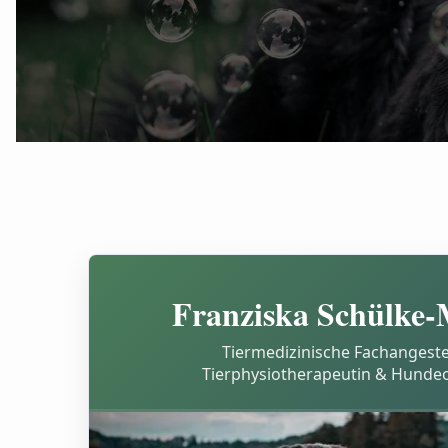
Franziska Schülke-
Tiermedizinische Fachangestel
Tierphysiotherapeutin & Hunde