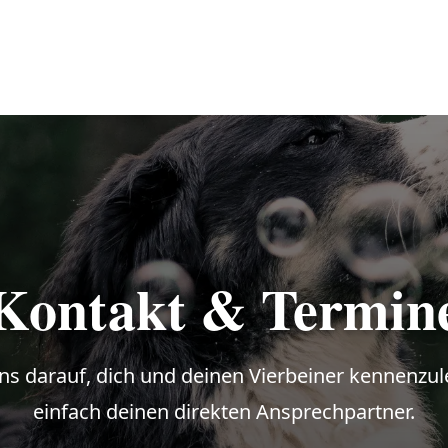
Kontakt & Termin
ns darauf, dich und deinen Vierbeiner kennenzu
einfach deinen direkten Ansprechpartner.