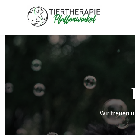
Wir freuen u