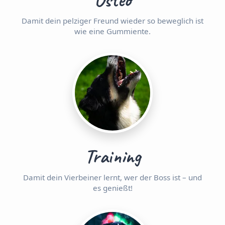
Damit dein pelziger Freund wieder so beweglich ist
wie eine Gummiente.
Training
Damit dein Vierbeiner lernt, wer der Boss ist – und
es genießt!