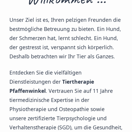
Unser Ziel ist es, Ihren pelzigen Freunden die
bestmögliche Betreuung zu bieten. Ein Hund,
der Schmerzen hat, lernt schlecht. Ein Hund,
der gestresst ist, verspannt sich körperlich.
Deshalb betrachten wir Ihr Tier als Ganzes.
Entdecken Sie die vielfältigen
Dienstleistungen der
Tiertherapie
Pfaffenwinkel
. Vertrauen Sie auf 11 Jahre
tiermedizinische Expertise in der
Physiotherapie und Osteopathie sowie
unsere zertifizierte Tierpsychologie und
Verhaltenstherapie (SGD), um die Gesundheit,