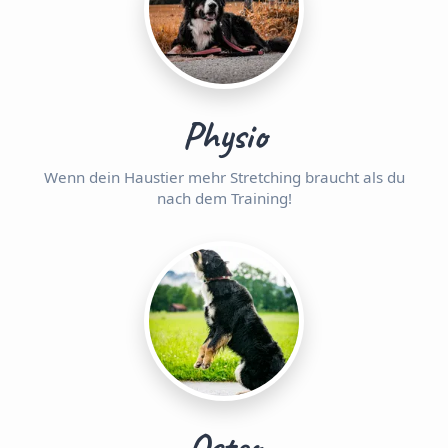
Physio
Wenn dein Haustier mehr Stretching braucht als du
nach dem Training!
Osteo