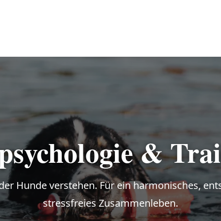
psychologie & Tra
der Hunde verstehen. Für ein harmonisches, en
stressfreies Zusammenleben.