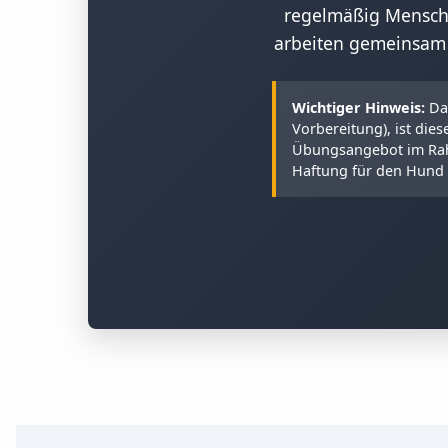
regelmäßig Mensch-
arbeiten gemeinsam 
Wichtiger Hinweis:
Da 
Vorbereitung), ist di
Übungsangebot im Rahm
Haftung für den Hund 