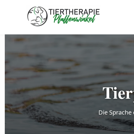
Tier
Die Sprache 