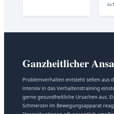
zu 
Ganzheitlicher Ansa
Problemverhalten entsteht selten aus d
intensiv in das Verhaltenstraining einst
gerne gesundheitliche Ursachen aus. E
Schmerzen im Bewegungsapparat reagi