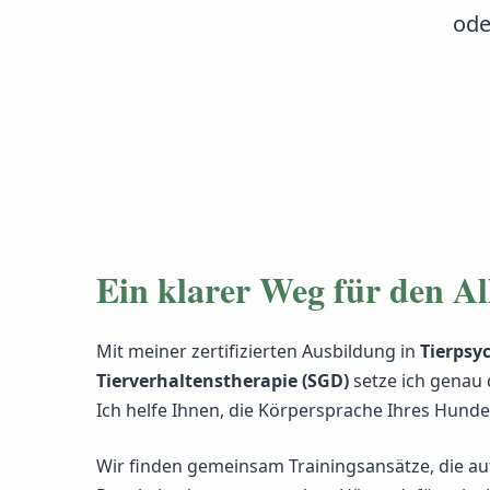
ode
Ein klarer Weg für den Al
Mit meiner zertifizierten Ausbildung in
Tierpsy
Tierverhaltenstherapie (SGD)
setze ich genau 
Ich helfe Ihnen, die Körpersprache Ihres Hundes
Wir finden gemeinsam Trainingsansätze, die au