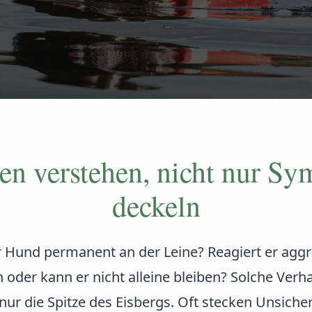
en verstehen, nicht nur S
deckeln
r Hund permanent an der Leine? Reagiert er aggr
 oder kann er nicht alleine bleiben? Solche Verh
nur die Spitze des Eisbergs. Oft stecken Unsicher